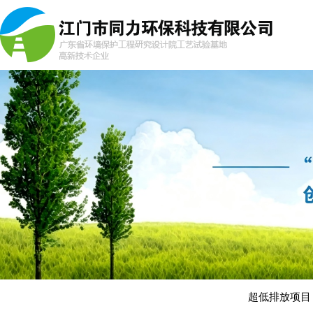
超低排放项目