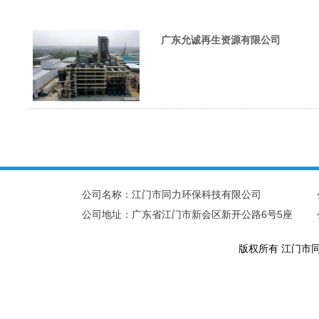
广东允诚再生资源有限公司
公司名称：江门市同力环保科技有限公司
公司地址：广东省江门市新会区新开公路6号5座
版权所有 江门市