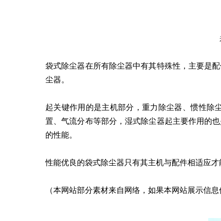
袋式除尘器在所有除尘器中有其特殊性，主要是配
尘器。
起关键作用的是主机部分，重力除尘器、惯性除
置、气流分布等部分，湿式除尘器起主要作用的也
的性能。
性能优良的袋式除尘器只有其主机与配件相适应才
（本网站部分素材来自网络，如果本网站展示信息