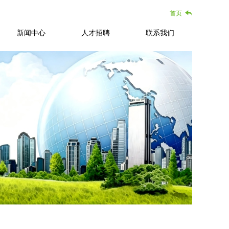
首页
新闻中心
人才招聘
联系我们