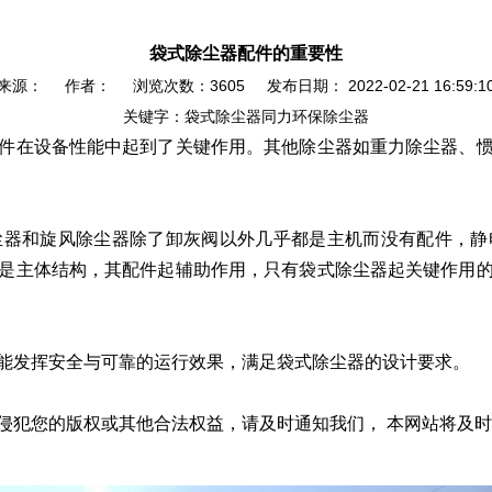
袋式除尘器配件的重要性
来源：
作者：
浏览次数：3605
发布日期： 2022-02-21 16:59:1
关键字：
袋式除尘器
同力环保
除尘器
件在设备性能中起到了关键作用。其他除尘器如重力除尘器、
尘器和旋风除尘器除了卸灰阀以外几乎都是主机而没有配件，静
是主体结构，其配件起辅助作用，只有袋式除尘器起关键作用
能发挥安全与可靠的运行效果，满足袋式除尘器的设计要求。
侵犯您的版权或其他合法权益，请及时通知我们， 本网站将及