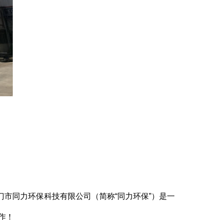
市同力环保科技有限公司（简称“同力环保”）是一
作！