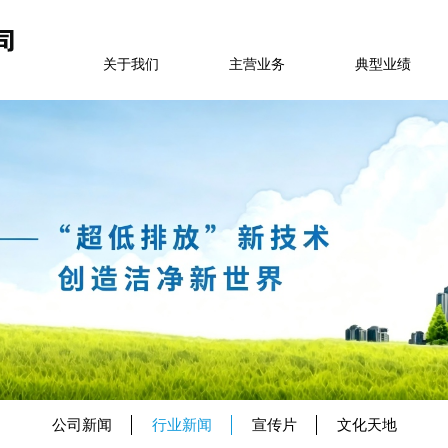
关于我们
主营业务
典型业绩
公司新闻
行业新闻
宣传片
文化天地